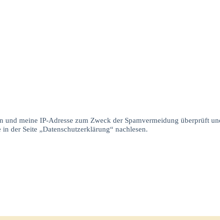
aten und meine IP-Adresse zum Zweck der Spamvermeidung überprüft un
 in der Seite „Datenschutzerklärung“ nachlesen.