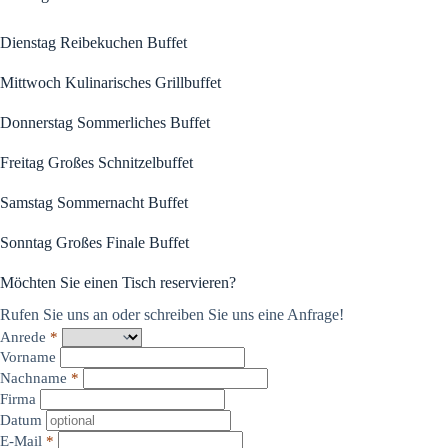
Dienstag Reibekuchen Buffet
Mittwoch Kulinarisches Grillbuffet
Donnerstag Sommerliches Buffet
Freitag Großes Schnitzelbuffet
Samstag Sommernacht Buffet
Sonntag Großes Finale Buffet
Möchten Sie einen Tisch reservieren?
Rufen Sie uns an oder schreiben Sie uns eine Anfrage!
Anrede
*
Vorname
Nachname
*
Firma
Datum
E-Mail
*