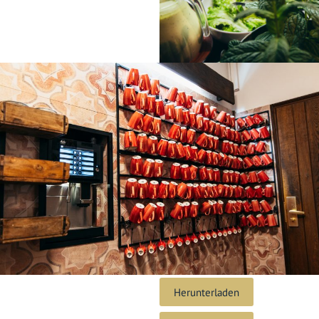
Herunterladen