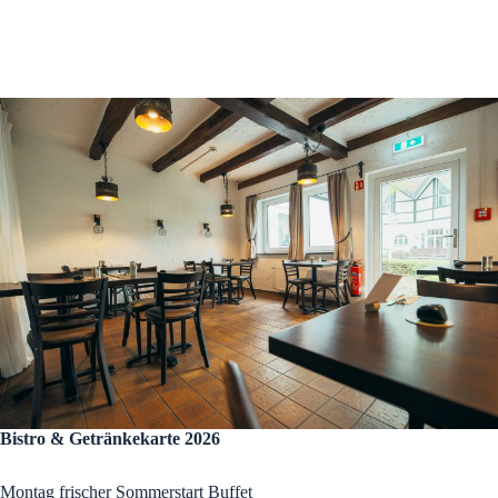
Bistro & Getränkekarte 2026
Montag frischer Sommerstart Buffet