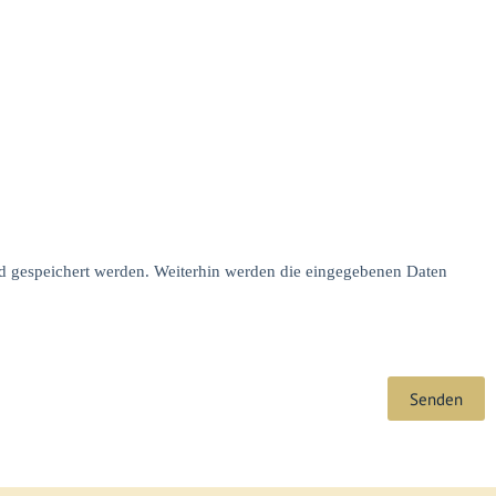
d gespeichert werden. Weiterhin werden die eingegebenen Daten
Senden