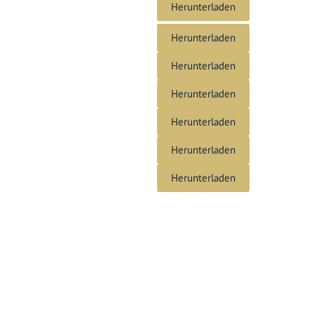
Herunterladen
Herunterladen
Herunterladen
Herunterladen
Herunterladen
Herunterladen
Herunterladen