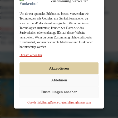
Zustimmung verwalten
Beim Knaus Campingpark am Hennesee können Sie ein Kajak
ausleihen. Der Preis beträgt 12,00 € die Stunde inkl. einer kleinen
Um dir ein optimales Erlebnis zu bieten, verwenden wir
Einweisung
Technologien wie Cookies, um Geräteinformationen zu
speichern und/oder darauf zuzugreifen. Wenn du diesen
Technologien zustimmst, können wir Daten wie das
Knaus Campingpark
Surfverhalten oder eindeutige IDs auf dieser Website
Mielinghausen 7
verarbeiten. Wenn du deine Zustimmung nicht erteilst oder
59872 Meschede – Mielinghausen
zurückziehst, können bestimmte Merkmale und Funktionen
Tel.: 0291-952720
beeinträchtigt werden.
Dienste verwalten
Akzeptieren
Ablehnen
Einstellungen ansehen
Cookie-Erklärung
Datenschutzerklärung
Impressum