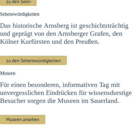
zu den Seen
Sehenswürdigkeiten
Das historische Arnsberg ist geschichtsträchtig
und geprägt von den Arnsberger Grafen, den
Kölner Kurfürsten und den Preußen.
zu den Sehenswürdigkeiten
Museen
Für einen besonderen, informativen Tag mit
unvergesslichen Eindrücken für wissensdurstige
Besucher sorgen die Museen im Sauerland.
Museen ansehen