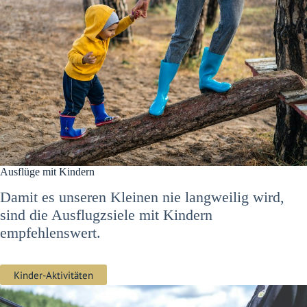
Ausflüge mit Kindern
Damit es unseren Kleinen nie langweilig wird,
sind die Ausflugzsiele mit Kindern
empfehlenswert.
Kinder-Aktivitäten