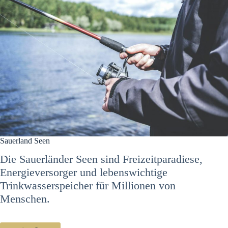
Sauerland Seen
Die Sauerländer Seen sind Freizeitparadiese,
Energieversorger und lebenswichtige
Trinkwasserspeicher für Millionen von
Menschen.